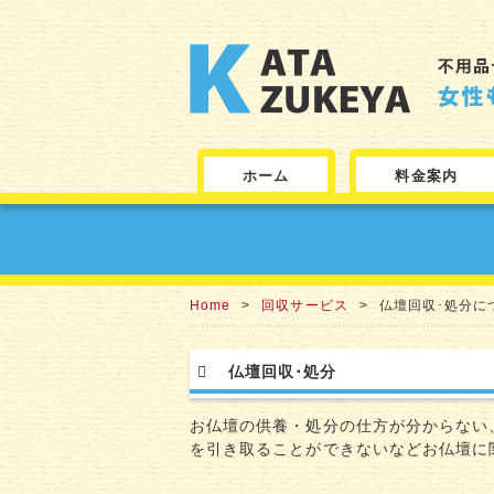
ホーム
料金案内
Home
回収サービス
仏壇回収･処分に
仏壇回収･処分
お仏壇の供養・処分の仕方が分からない
を引き取ることができないなどお仏壇に