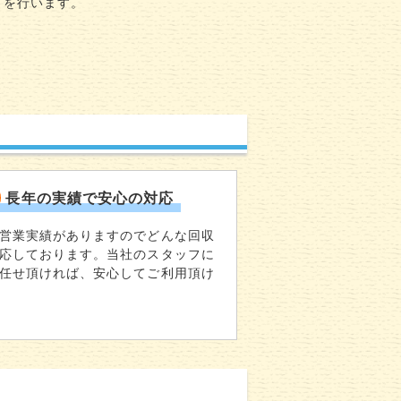
】を行います。
長年の実績で安心の対応
営業実績がありますのでどんな回収
応しております。当社のスタッフに
任せ頂ければ、安心してご利用頂け