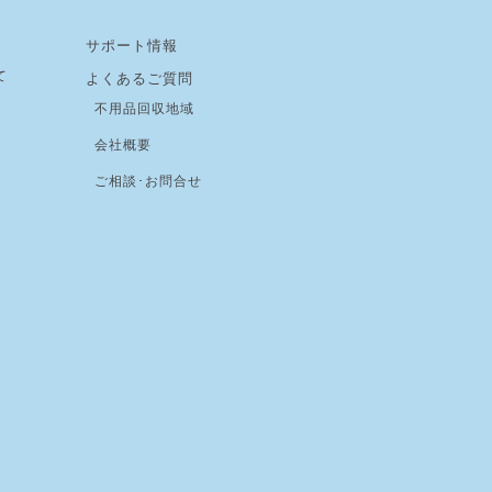
サポート情報
て
よくあるご質問
不用品回収地域
会社概要
ご相談･お問合せ