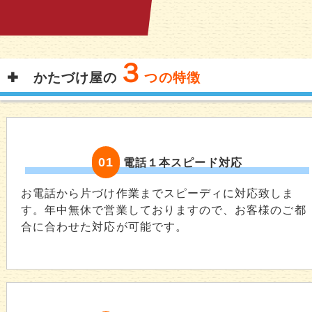
３
かたづけ屋の
つの特徴
01
電話１本スピード対応
お電話から片づけ作業までスピーディに対応致しま
す。年中無休で営業しておりますので、お客様のご都
合に合わせた対応が可能です。