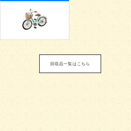
回収品一覧はこちら