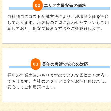
02
エリア内最安値の価格
当社独自のコスト削減方法により、地域最安値を実現
しております。お客様の要望に合わせたプランもご用
意しており、格安で最適な方法をご提案致します。
03
長年の実績で安心の対応
長年の営業実績がありますのでどんな回収にも対応し
ております。当社のスタッフに全てお任せ頂ければ、
安心してご利用頂けます。