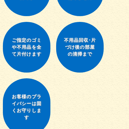
ご指定のゴミ
不用品回収･片
や不用品を全
づけ後の部屋
て片付けます
の清掃まで
お客様のプラ
イバシーは固
くお守りしま
す