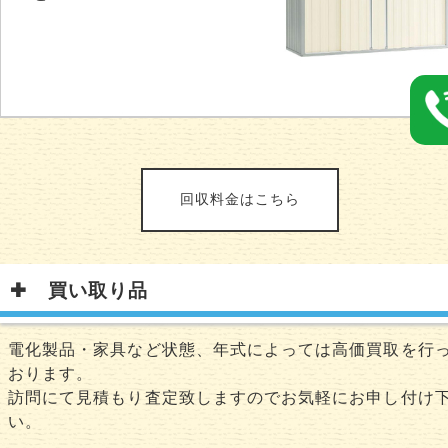
回収料金はこちら
買い取り品
電化製品・家具など状態、年式によっては高価買取を行
おります。
訪問にて見積もり査定致しますのでお気軽にお申し付け
い。