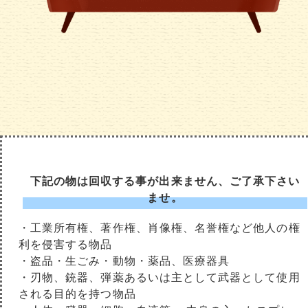
下記の物は回収する事が出来ません、ご了承下さい
ませ。
・工業所有権、著作権、肖像権、名誉権など他人の権
利を侵害する物品
・盗品・生ごみ・動物・薬品、医療器具
・刃物、銃器、弾薬あるいは主として武器として使用
される目的を持つ物品