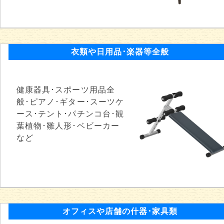
衣類や日用品･楽器等全般
健康器具･スポーツ用品全
般･ピアノ･ギター･スーツケ
ース･テント･パチンコ台･観
葉植物･雛人形･ベビーカー
など
オフィスや店舗の什器･家具類