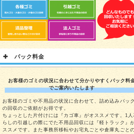
パック料金
お客様のゴミの状況に合わせて分かりやすくパック料
でご案内いたします
お客様のゴミや不用品の状況に合わせて、詰め込みパッ
の回収のご依頼がお得です。
ちょっとした片付けには『カゴ車』がオススメです。1人
らしの引越しの際にでた不用品回収には『軽トラック』
ススメです。また事務所移転やお宅丸ごとや倉庫丸ごと