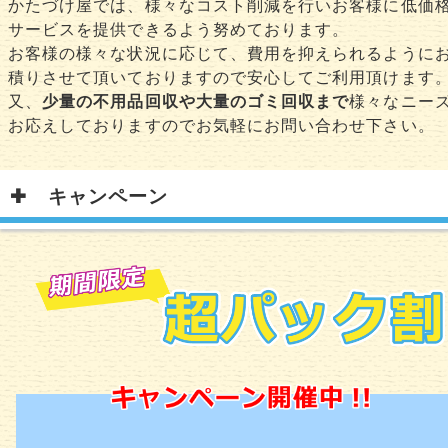
かたづけ屋では、様々なコスト削減を行いお客様に低価
サービスを提供できるよう努めております。
お客様の様々な状況に応じて、費用を抑えられるように
積りさせて頂いておりますので安心してご利用頂けます
又、
少量の不用品回収や大量のゴミ回収まで
様々なニー
お応えしておりますのでお気軽にお問い合わせ下さい。
キャンペーン