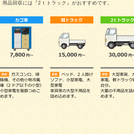
用品回収には『2ｔトラック』がおすすめです。