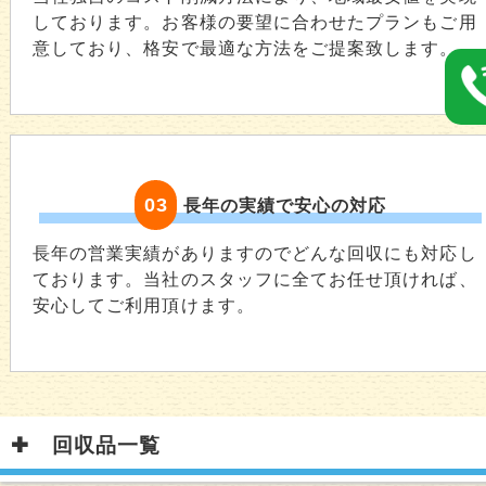
しております。お客様の要望に合わせたプランもご用
意しており、格安で最適な方法をご提案致します。
03
長年の実績で安心の対応
長年の営業実績がありますのでどんな回収にも対応し
ております。当社のスタッフに全てお任せ頂ければ、
安心してご利用頂けます。
回収品一覧