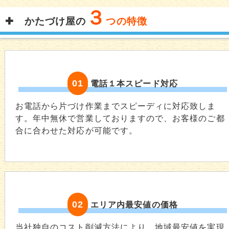
３
かたづけ屋の
つの特徴
01
電話１本スピード対応
お電話から片づけ作業までスピーディに対応致しま
す。年中無休で営業しておりますので、お客様のご都
合に合わせた対応が可能です。
02
エリア内最安値の価格
当社独自のコスト削減方法により、地域最安値を実現