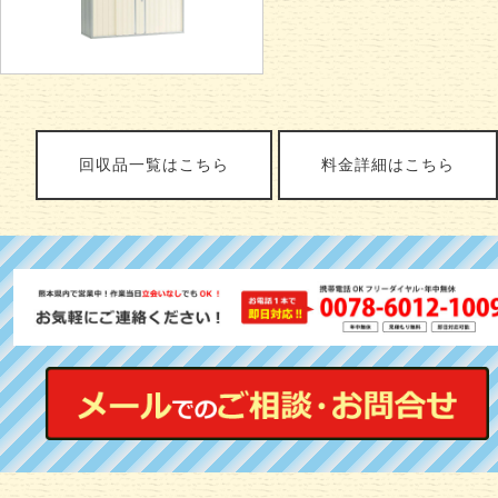
回収品一覧はこちら
料金詳細はこちら