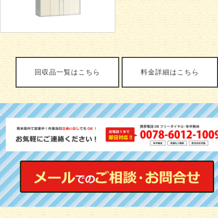
回収品一覧はこちら
料金詳細はこちら