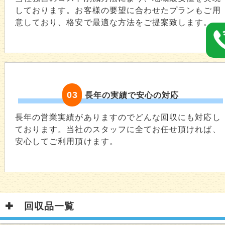
しております。お客様の要望に合わせたプランもご用
意しており、格安で最適な方法をご提案致します。
03
長年の実績で安心の対応
長年の営業実績がありますのでどんな回収にも対応し
ております。当社のスタッフに全てお任せ頂ければ、
安心してご利用頂けます。
回収品一覧