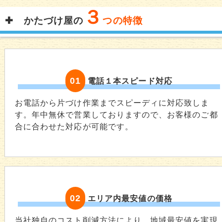
３
かたづけ屋の
つの特徴
01
電話１本スピード対応
お電話から片づけ作業までスピーディに対応致しま
す。年中無休で営業しておりますので、お客様のご都
合に合わせた対応が可能です。
02
エリア内最安値の価格
当社独自のコスト削減方法により、地域最安値を実現